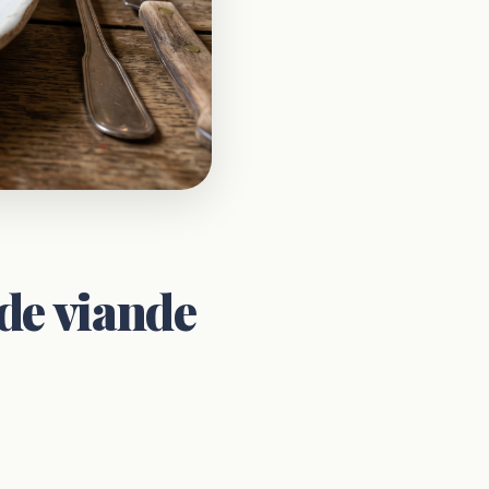
 de viande