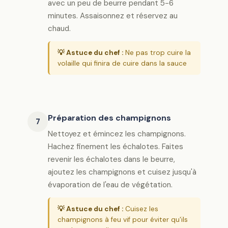
avec un peu de beurre pendant 5-6
minutes. Assaisonnez et réservez au
chaud.
💡 Astuce du chef :
Ne pas trop cuire la
volaille qui finira de cuire dans la sauce
Préparation des champignons
7
Nettoyez et émincez les champignons.
Hachez finement les échalotes. Faites
revenir les échalotes dans le beurre,
ajoutez les champignons et cuisez jusqu'à
évaporation de l'eau de végétation.
💡 Astuce du chef :
Cuisez les
champignons à feu vif pour éviter qu'ils