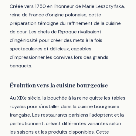
Créée vers 1750 en l'honneur de Marie Leszczyńska,
reine de France d'origine polonaise, cette
préparation témoigne du raffinement de la cuisine
de cour. Les chefs de l'époque rivalisaient
d'ingéniosité pour créer des mets à la fois
spectaculaires et délicieux, capables
d'impressionner les convives lors des grands
banquets.
Évolution vers la cuisine bourgeoise
Au XIXe siècle, la bouchée à la reine quitte les tables
royales pour s'installer dans la cuisine bourgeoise
française. Les restaurants parisiens l'adoptent et la
perfectionnent, créant différentes variantes selon
les saisons et les produits disponibles. Cette