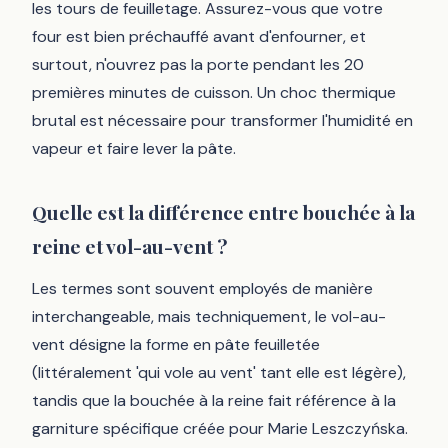
les tours de feuilletage. Assurez-vous que votre
four est bien préchauffé avant d'enfourner, et
surtout, n'ouvrez pas la porte pendant les 20
premières minutes de cuisson. Un choc thermique
brutal est nécessaire pour transformer l'humidité en
vapeur et faire lever la pâte.
Quelle est la différence entre bouchée à la
reine et vol-au-vent ?
Les termes sont souvent employés de manière
interchangeable, mais techniquement, le vol-au-
vent désigne la forme en pâte feuilletée
(littéralement 'qui vole au vent' tant elle est légère),
tandis que la bouchée à la reine fait référence à la
garniture spécifique créée pour Marie Leszczyńska.