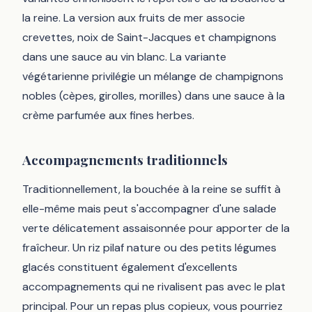
la reine. La version aux fruits de mer associe
crevettes, noix de Saint-Jacques et champignons
dans une sauce au vin blanc. La variante
végétarienne privilégie un mélange de champignons
nobles (cèpes, girolles, morilles) dans une sauce à la
crème parfumée aux fines herbes.
Accompagnements traditionnels
Traditionnellement, la bouchée à la reine se suffit à
elle-même mais peut s'accompagner d'une salade
verte délicatement assaisonnée pour apporter de la
fraîcheur. Un riz pilaf nature ou des petits légumes
glacés constituent également d'excellents
accompagnements qui ne rivalisent pas avec le plat
principal. Pour un repas plus copieux, vous pourriez