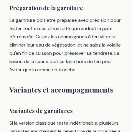
Préparation de la garniture
La garniture doit être préparée avec précision pour
éviter tout excès d'humidité qui rendrait la pâte
détrempée. Cuisez les champignons à feu vif pour
éliminer leur eau de végétation, et ne salez la volaille
qu'en fin de cuisson pour préserver sa tendreté. La
liaison de la sauce doit se faire hors du feu pour
éviter que la crème ne tranche.
Variantes et accompagnements
Variantes de garnitures
Si la version classique reste indétrônable, plusieurs
variantes enrichissent le répertoire de la bouchée à