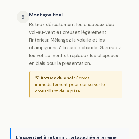
Montage final
9
Retirez délicatement les chapeaux des
vol-au-vent et creusez légèrement
l'intérieur. Mélangez la volaille et les
champignons à la sauce chaude. Garnissez
les vol-au-vent et replacez les chapeaux
en biais pour la présentation.
💡 Astuce du chef :
Servez
immédiatement pour conserver le
croustillant de la pâte
L'essentiel à retenir :
La bouchée à la reine