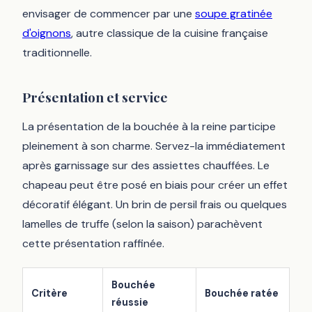
envisager de commencer par une
soupe gratinée
d'oignons
, autre classique de la cuisine française
traditionnelle.
Présentation et service
La présentation de la bouchée à la reine participe
pleinement à son charme. Servez-la immédiatement
après garnissage sur des assiettes chauffées. Le
chapeau peut être posé en biais pour créer un effet
décoratif élégant. Un brin de persil frais ou quelques
lamelles de truffe (selon la saison) parachèvent
cette présentation raffinée.
Bouchée
Critère
Bouchée ratée
réussie