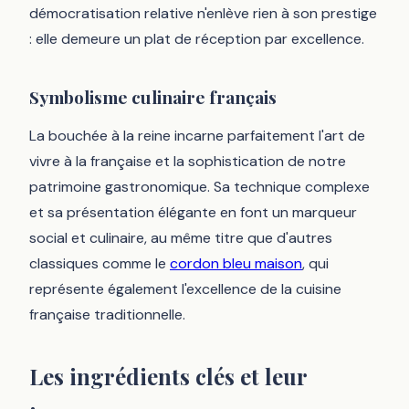
démocratisation relative n'enlève rien à son prestige
: elle demeure un plat de réception par excellence.
Symbolisme culinaire français
La bouchée à la reine incarne parfaitement l'art de
vivre à la française et la sophistication de notre
patrimoine gastronomique. Sa technique complexe
et sa présentation élégante en font un marqueur
social et culinaire, au même titre que d'autres
classiques comme le
cordon bleu maison
, qui
représente également l'excellence de la cuisine
française traditionnelle.
Les ingrédients clés et leur