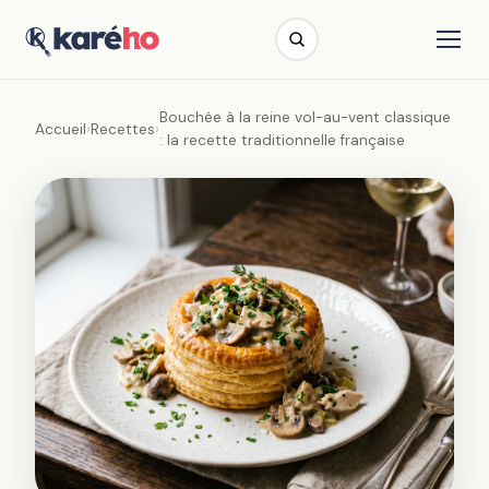
Bouchée à la reine vol-au-vent classique
Accueil
›
Recettes
›
: la recette traditionnelle française