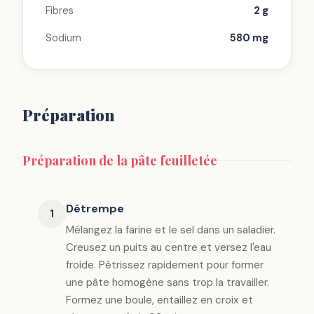
Fibres
2 g
Sodium
580 mg
Préparation
Préparation de la pâte feuilletée
Détrempe
1
Mélangez la farine et le sel dans un saladier.
Creusez un puits au centre et versez l'eau
froide. Pétrissez rapidement pour former
une pâte homogène sans trop la travailler.
Formez une boule, entaillez en croix et