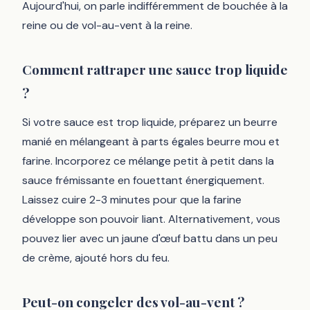
Aujourd'hui, on parle indifféremment de bouchée à la
reine ou de vol-au-vent à la reine.
Comment rattraper une sauce trop liquide
?
Si votre sauce est trop liquide, préparez un beurre
manié en mélangeant à parts égales beurre mou et
farine. Incorporez ce mélange petit à petit dans la
sauce frémissante en fouettant énergiquement.
Laissez cuire 2-3 minutes pour que la farine
développe son pouvoir liant. Alternativement, vous
pouvez lier avec un jaune d'œuf battu dans un peu
de crème, ajouté hors du feu.
Peut-on congeler des vol-au-vent ?