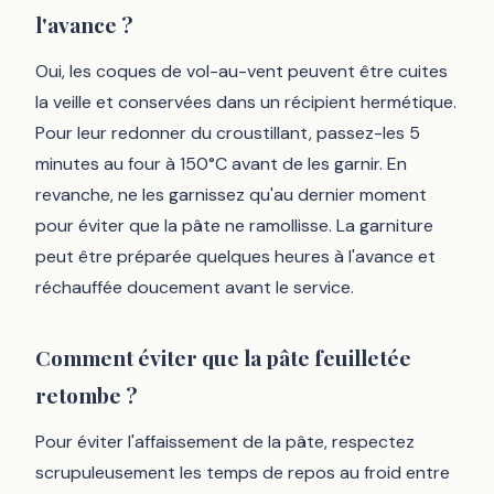
l'avance ?
Oui, les coques de vol-au-vent peuvent être cuites
la veille et conservées dans un récipient hermétique.
Pour leur redonner du croustillant, passez-les 5
minutes au four à 150°C avant de les garnir. En
revanche, ne les garnissez qu'au dernier moment
pour éviter que la pâte ne ramollisse. La garniture
peut être préparée quelques heures à l'avance et
réchauffée doucement avant le service.
Comment éviter que la pâte feuilletée
retombe ?
Pour éviter l'affaissement de la pâte, respectez
scrupuleusement les temps de repos au froid entre