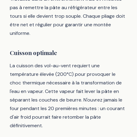
pas à remettre la pâte au réfrigérateur entre les
tours si elle devient trop souple. Chaque pliage doit
être net et régulier pour garantir une montée
uniforme.
Cuisson optimale
La cuisson des vol-au-vent requiert une
température élevée (200°C) pour provoquer le
choc thermique nécessaire à la transformation de
l'eau en vapeur. Cette vapeur fait lever la pâte en
séparant les couches de beurre. N'ouvrez jamais le
four pendant les 20 premières minutes : un courant
d'air froid pourrait faire retomber la pâte
définitivement.