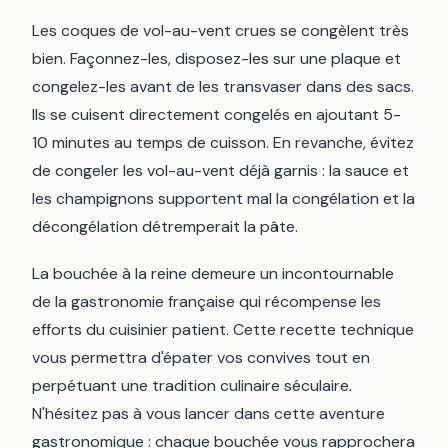
Les coques de vol-au-vent crues se congèlent très
bien. Façonnez-les, disposez-les sur une plaque et
congelez-les avant de les transvaser dans des sacs.
Ils se cuisent directement congelés en ajoutant 5-
10 minutes au temps de cuisson. En revanche, évitez
de congeler les vol-au-vent déjà garnis : la sauce et
les champignons supportent mal la congélation et la
décongélation détremperait la pâte.
La bouchée à la reine demeure un incontournable
de la gastronomie française qui récompense les
efforts du cuisinier patient. Cette recette technique
vous permettra d'épater vos convives tout en
perpétuant une tradition culinaire séculaire.
N'hésitez pas à vous lancer dans cette aventure
gastronomique : chaque bouchée vous rapprochera