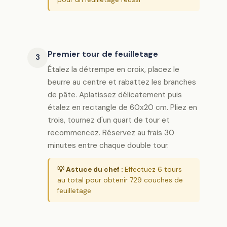
Premier tour de feuilletage
3
Étalez la détrempe en croix, placez le
beurre au centre et rabattez les branches
de pâte. Aplatissez délicatement puis
étalez en rectangle de 60x20 cm. Pliez en
trois, tournez d'un quart de tour et
recommencez. Réservez au frais 30
minutes entre chaque double tour.
💡 Astuce du chef :
Effectuez 6 tours
au total pour obtenir 729 couches de
feuilletage