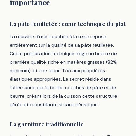
importance
La pâte feuilletée : cœur technique du plat
La réussite d'une bouchée à la reine repose
entièrement sur la qualité de sa pâte feuilletée.
Cette préparation technique exige un beurre de
première qualité, riche en matières grasses (82%
minimum), et une farine T55 aux propriétés
élastiques appropriées. Le secret réside dans
l'alternance parfaite des couches de pâte et de
beurre, créant lors de la cuisson cette structure
aérée et croustillante si caractéristique.
La garniture traditionnelle