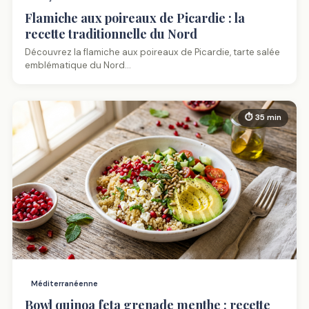
Flamiche aux poireaux de Picardie : la
recette traditionnelle du Nord
Découvrez la flamiche aux poireaux de Picardie, tarte salée
emblématique du Nord…
⏱ 35 min
Méditerranéenne
Bowl quinoa feta grenade menthe : recette