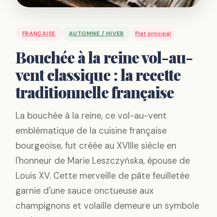
FRANÇAISE
AUTOMNE / HIVER
Plat principal
Bouchée à la reine vol-au-
vent classique : la recette
traditionnelle française
La bouchée à la reine, ce vol-au-vent
emblématique de la cuisine française
bourgeoise, fut créée au XVIIIe siècle en
l'honneur de Marie Leszczyńska, épouse de
Louis XV. Cette merveille de pâte feuilletée
garnie d'une sauce onctueuse aux
champignons et volaille demeure un symbole