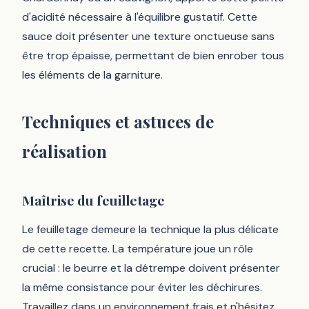
d'acidité nécessaire à l'équilibre gustatif. Cette
sauce doit présenter une texture onctueuse sans
être trop épaisse, permettant de bien enrober tous
les éléments de la garniture.
Techniques et astuces de
réalisation
Maîtrise du feuilletage
Le feuilletage demeure la technique la plus délicate
de cette recette. La température joue un rôle
crucial : le beurre et la détrempe doivent présenter
la même consistance pour éviter les déchirures.
Travaillez dans un environnement frais et n'hésitez