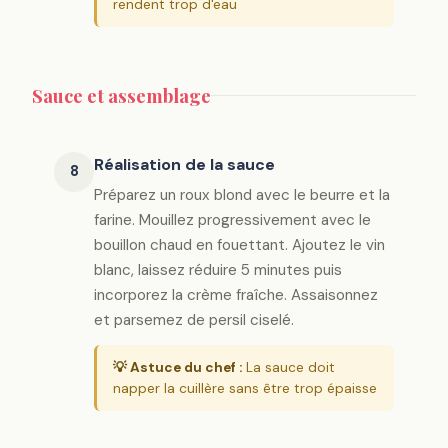
rendent trop d'eau
Sauce et assemblage
Réalisation de la sauce
8
Préparez un roux blond avec le beurre et la
farine. Mouillez progressivement avec le
bouillon chaud en fouettant. Ajoutez le vin
blanc, laissez réduire 5 minutes puis
incorporez la crème fraîche. Assaisonnez
et parsemez de persil ciselé.
💡 Astuce du chef :
La sauce doit
napper la cuillère sans être trop épaisse