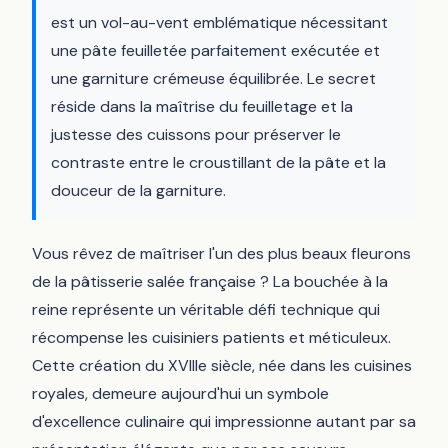
est un vol-au-vent emblématique nécessitant
une pâte feuilletée parfaitement exécutée et
une garniture crémeuse équilibrée. Le secret
réside dans la maîtrise du feuilletage et la
justesse des cuissons pour préserver le
contraste entre le croustillant de la pâte et la
douceur de la garniture.
Vous rêvez de maîtriser l'un des plus beaux fleurons
de la pâtisserie salée française ? La bouchée à la
reine représente un véritable défi technique qui
récompense les cuisiniers patients et méticuleux.
Cette création du XVIIIe siècle, née dans les cuisines
royales, demeure aujourd'hui un symbole
d'excellence culinaire qui impressionne autant par sa