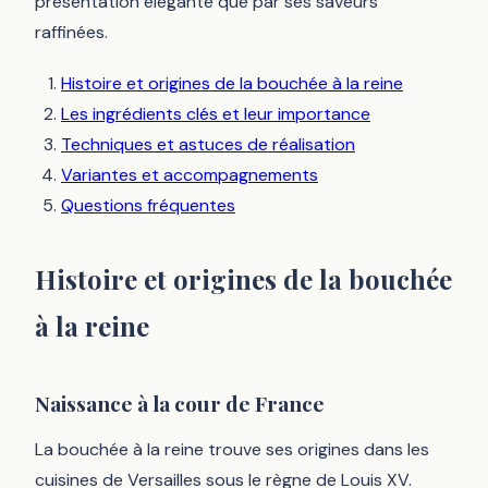
présentation élégante que par ses saveurs
raffinées.
Histoire et origines de la bouchée à la reine
Les ingrédients clés et leur importance
Techniques et astuces de réalisation
Variantes et accompagnements
Questions fréquentes
Histoire et origines de la bouchée
à la reine
Naissance à la cour de France
La bouchée à la reine trouve ses origines dans les
cuisines de Versailles sous le règne de Louis XV.