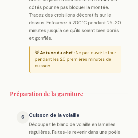
côtés pour ne pas bloquer la montée.
Tracez des croisillons décoratifs sur le
dessus. Enfournez à 200°C pendant 25-30
minutes jusqu'à ce qu'ils soient bien dorés
et gonflés.
💡 Astuce du chef :
Ne pas ouvrir le four
pendant les 20 premières minutes de
cuisson
Préparation de la garniture
Cuisson de la volaille
6
Découpez le blanc de volaille en lamelles
régulières. Faites-le revenir dans une poêle