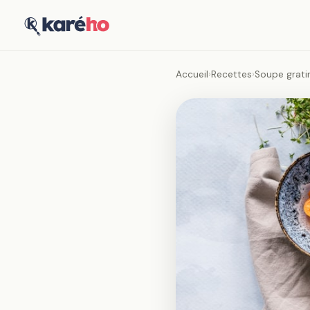
Accueil
›
Recettes
›
Soupe grati