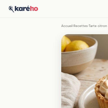
Accueil
›
Recettes
›
Tarte citron