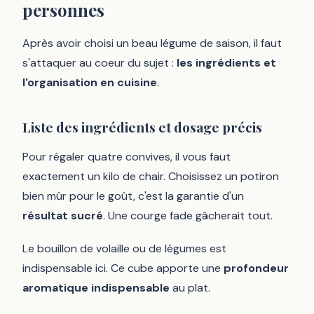
personnes
Après avoir choisi un beau légume de saison, il faut
s'attaquer au coeur du sujet :
les ingrédients et
l'organisation en cuisine
.
Liste des ingrédients et dosage précis
Pour régaler quatre convives, il vous faut
exactement un kilo de chair. Choisissez un potiron
bien mûr pour le goût, c'est la garantie d'un
résultat sucré
. Une courge fade gâcherait tout.
Le bouillon de volaille ou de légumes est
indispensable ici. Ce cube apporte une
profondeur
aromatique indispensable
au plat.