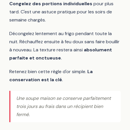
Congelez des portions individuelles
pour plus
tard. C'est une astuce pratique pour les soirs de
semaine chargés.
Décongelez lentement au frigo pendant toute la
nuit. Réchauffez ensuite à feu doux sans faire bouillir
à nouveau. La texture restera ainsi
absolument
parfaite et onctueuse
.
Retenez bien cette règle d'or simple.
La
conservation est la clé
.
Une soupe maison se conserve parfaitement
trois jours au frais dans un récipient bien
fermé.