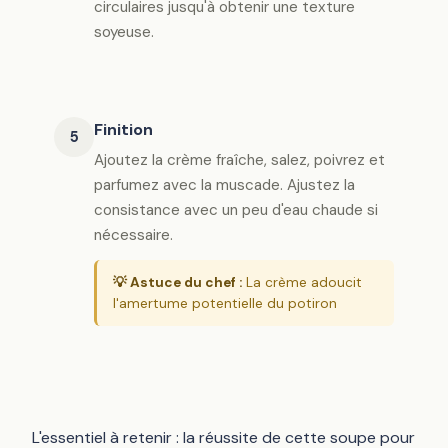
circulaires jusqu'à obtenir une texture
soyeuse.
Finition
5
Ajoutez la crème fraîche, salez, poivrez et
parfumez avec la muscade. Ajustez la
consistance avec un peu d'eau chaude si
nécessaire.
💡 Astuce du chef :
La crème adoucit
l'amertume potentielle du potiron
L'essentiel à retenir : la réussite de cette soupe pour