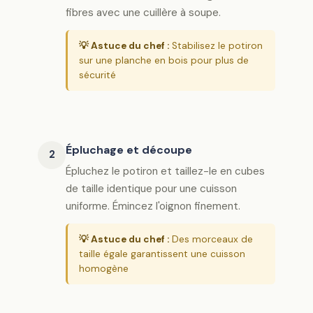
fibres avec une cuillère à soupe.
💡 Astuce du chef :
Stabilisez le potiron
sur une planche en bois pour plus de
sécurité
Épluchage et découpe
2
Épluchez le potiron et taillez-le en cubes
de taille identique pour une cuisson
uniforme. Émincez l'oignon finement.
💡 Astuce du chef :
Des morceaux de
taille égale garantissent une cuisson
homogène