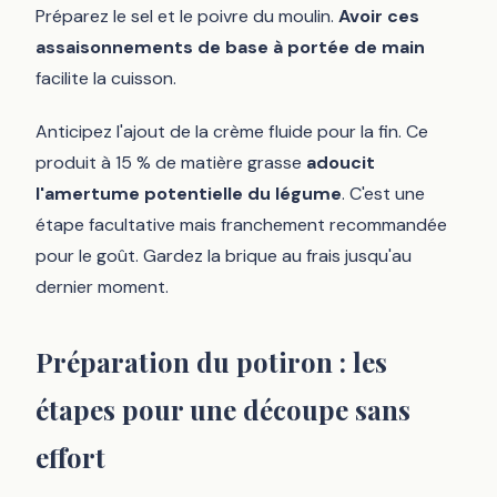
Préparez le sel et le poivre du moulin.
Avoir ces
assaisonnements de base à portée de main
facilite la cuisson.
Anticipez l'ajout de la crème fluide pour la fin. Ce
produit à 15 % de matière grasse
adoucit
l'amertume potentielle du légume
. C'est une
étape facultative mais franchement recommandée
pour le goût. Gardez la brique au frais jusqu'au
dernier moment.
Préparation du potiron : les
étapes pour une découpe sans
effort