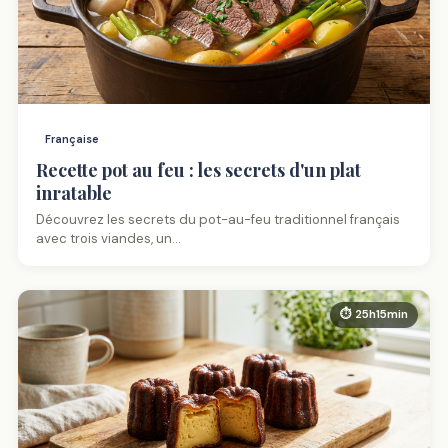
Française
Recette pot au feu : les secrets d'un plat
inratable
Découvrez les secrets du pot-au-feu traditionnel français
avec trois viandes, un…
⏱ 25h15min