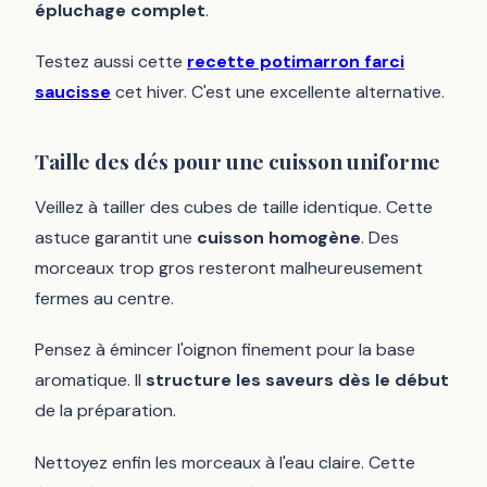
épluchage complet
.
Testez aussi cette
recette potimarron farci
saucisse
cet hiver. C'est une excellente alternative.
Taille des dés pour une cuisson uniforme
Veillez à tailler des cubes de taille identique. Cette
astuce garantit une
cuisson homogène
. Des
morceaux trop gros resteront malheureusement
fermes au centre.
Pensez à émincer l'oignon finement pour la base
aromatique. Il
structure les saveurs dès le début
de la préparation.
Nettoyez enfin les morceaux à l'eau claire. Cette