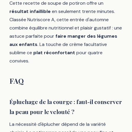
Cette recette de soupe de potiron offre un
résultat infaillible
en seulement trente minutes.
Classée Nutriscore A, cette entrée d'automne
combine équilibre nutritionnel et plaisir gustatif : une
astuce parfaite pour
faire manger des légumes
aux enfants
. La touche de crème facultative
sublime ce
plat réconfortant
pour quatre
convives.
FAQ
Épluchage de la courge : faut-il conserver
la peau pour le velouté ?
La nécessité d'éplucher dépend de la variété