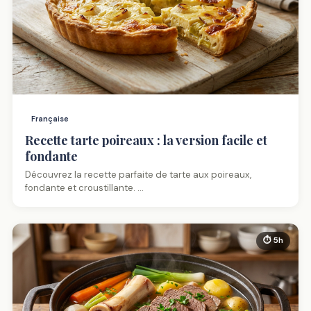
Française
Recette tarte poireaux : la version facile et
fondante
Découvrez la recette parfaite de tarte aux poireaux,
fondante et croustillante. …
⏱ 5h