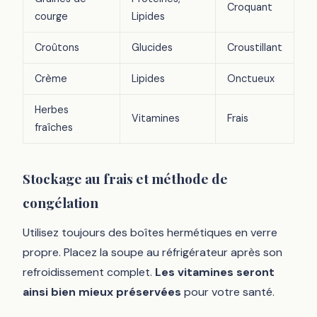
Croquant
courge
Lipides
Croûtons
Glucides
Croustillant
Crème
Lipides
Onctueux
Herbes
Vitamines
Frais
fraîches
Stockage au frais et méthode de
congélation
Utilisez toujours des boîtes hermétiques en verre
propre. Placez la soupe au réfrigérateur après son
refroidissement complet.
Les vitamines seront
ainsi bien mieux préservées
pour votre santé.