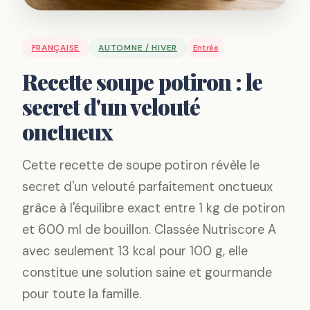
FRANÇAISE
AUTOMNE / HIVER
Entrée
Recette soupe potiron : le
secret d'un velouté
onctueux
Cette recette de soupe potiron révèle le
secret d'un velouté parfaitement onctueux
grâce à l'équilibre exact entre 1 kg de potiron
et 600 ml de bouillon. Classée Nutriscore A
avec seulement 13 kcal pour 100 g, elle
constitue une solution saine et gourmande
pour toute la famille.