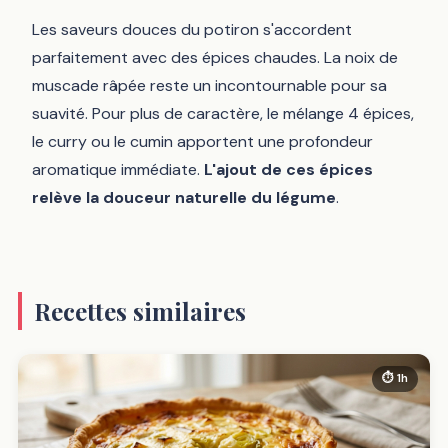
Les saveurs douces du potiron s'accordent
parfaitement avec des épices chaudes. La noix de
muscade râpée reste un incontournable pour sa
suavité. Pour plus de caractère, le mélange 4 épices,
le curry ou le cumin apportent une profondeur
aromatique immédiate.
L'ajout de ces épices
relève la douceur naturelle du légume
.
Recettes similaires
⏱ 1h