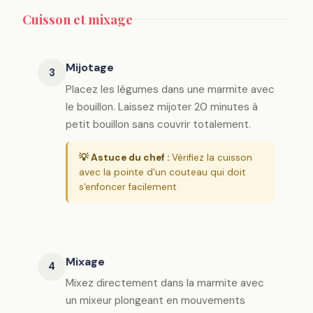
Cuisson et mixage
Mijotage
3
Placez les légumes dans une marmite avec
le bouillon. Laissez mijoter 20 minutes à
petit bouillon sans couvrir totalement.
💡 Astuce du chef :
Vérifiez la cuisson
avec la pointe d'un couteau qui doit
s'enfoncer facilement
Mixage
4
Mixez directement dans la marmite avec
un mixeur plongeant en mouvements