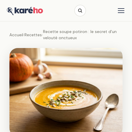
Recette soupe potiron : le secret d'un
Accueil
›
Recettes
›
velouté onctueux