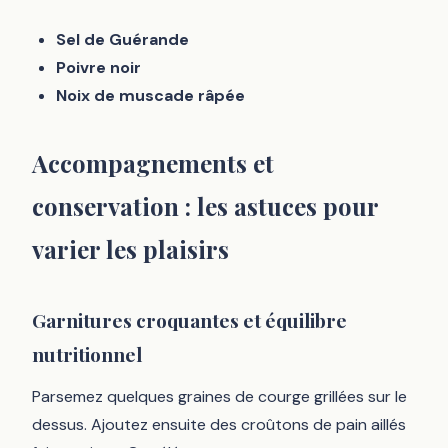
Sel de Guérande
Poivre noir
Noix de muscade râpée
Accompagnements et
conservation : les astuces pour
varier les plaisirs
Garnitures croquantes et équilibre
nutritionnel
Parsemez quelques graines de courge grillées sur le
dessus. Ajoutez ensuite des croûtons de pain aillés