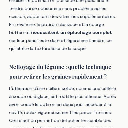
choisie. Le potimarron possède une peau fine et
tendre qui se consomme sans problème après
cuisson, apportant des vitamines supplémentaires.
En revanche, le potiron classique et la courge
butternut
nécessitent un épluchage complet
car leur peau reste dure et légèrement amère, ce
qui altère la texture lisse de la soupe.
Nettoyage du légume : quelle technique
pour retirer les graines rapidement ?
L'utilisation d'une cuillère solide, comme une cuillère
à soupe ou à glace, est l'outil le plus efficace. Après
avoir coupé le potiron en deux pour accéder à la
cavité, raclez vigoureusement les parois internes.
Cette action permet de détacher l'ensemble des