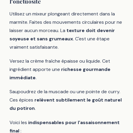
l'onctuosité
Utilisez un mixeur plongeant directement dans la
marmite. Faites des mouvements circulaires pour ne
laisser aucun morceau. La
texture doit devenir
soyeuse et sans grumeaux
. C'est une étape
vraiment satisfaisante.
Versez la crème fraîche épaisse ou liquide. Cet
ingrédient apporte une
richesse gourmande
immédiate
.
Saupoudrez de la muscade ou une pointe de curry.
Ces épices
relèvent subtilement le goût naturel
du potiron
.
Voici les
indispensables pour l'assaisonnement
final
: