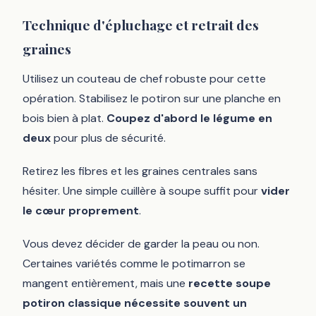
Technique d'épluchage et retrait des
graines
Utilisez un couteau de chef robuste pour cette
opération. Stabilisez le potiron sur une planche en
bois bien à plat.
Coupez d'abord le légume en
deux
pour plus de sécurité.
Retirez les fibres et les graines centrales sans
hésiter. Une simple cuillère à soupe suffit pour
vider
le cœur proprement
.
Vous devez décider de garder la peau ou non.
Certaines variétés comme le potimarron se
mangent entièrement, mais une
recette soupe
potiron classique nécessite souvent un