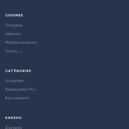
CUISINES
Française
Italienne
Méditerranéenne
Toutes →
CATÉGORIES
Actualités
Restauration Pro
Recrutement
KAREHO
À propos