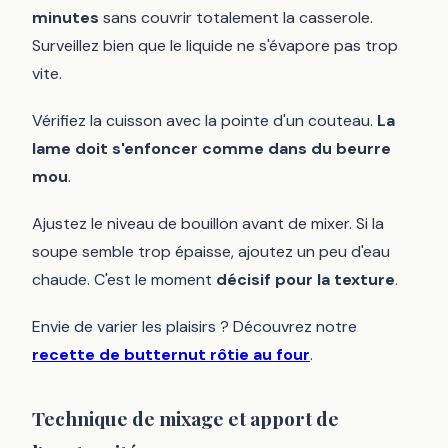
minutes
sans couvrir totalement la casserole.
Surveillez bien que le liquide ne s'évapore pas trop
vite.
Vérifiez la cuisson avec la pointe d'un couteau.
La
lame doit s'enfoncer comme dans du beurre
mou
.
Ajustez le niveau de bouillon avant de mixer. Si la
soupe semble trop épaisse, ajoutez un peu d'eau
chaude. C'est le moment
décisif pour la texture
.
Envie de varier les plaisirs ? Découvrez notre
recette de butternut rôtie au four
.
Technique de mixage et apport de