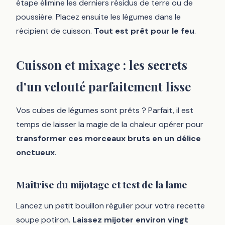
étape élimine les derniers résidus de terre ou de
poussière. Placez ensuite les légumes dans le
récipient de cuisson.
Tout est prêt pour le feu
.
Cuisson et mixage : les secrets
d'un velouté parfaitement lisse
Vos cubes de légumes sont prêts ? Parfait, il est
temps de laisser la magie de la chaleur opérer pour
transformer ces morceaux bruts en un délice
onctueux
.
Maîtrise du mijotage et test de la lame
Lancez un petit bouillon régulier pour votre recette
soupe potiron.
Laissez mijoter environ vingt