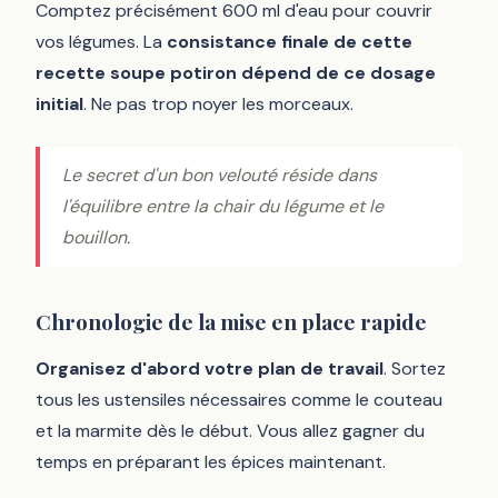
Comptez précisément 600 ml d'eau pour couvrir
vos légumes. La
consistance finale de cette
recette soupe potiron dépend de ce dosage
initial
. Ne pas trop noyer les morceaux.
Le secret d'un bon velouté réside dans
l'équilibre entre la chair du légume et le
bouillon.
Chronologie de la mise en place rapide
Organisez d'abord votre plan de travail
. Sortez
tous les ustensiles nécessaires comme le couteau
et la marmite dès le début. Vous allez gagner du
temps en préparant les épices maintenant.