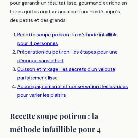
pour garantir un résultat lisse, gourmand et riche en
fibres qui fera instantanément l'unanimité auprès
des petits et des grands.
Recette soupe potiron : la méthode infaillible
pour 4 personnes
Préparation du potiron : les étapes pour une
découpe sans effort
Cuisson et mixage : les secrets d'un velouté
parfaitement lisse
Accompagnements et conservation : les astuces
pour varier les plaisirs
Recette soupe potiron : la
méthode infaillible pour 4