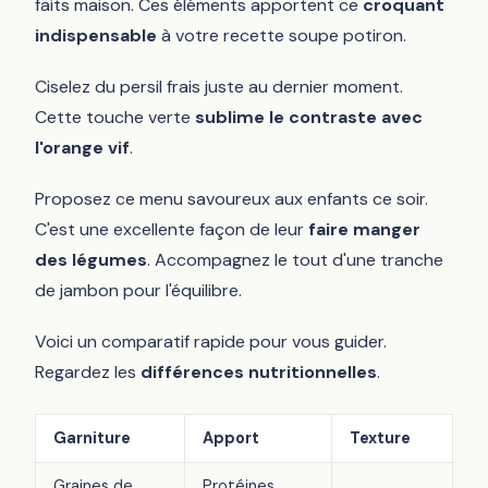
faits maison. Ces éléments apportent ce
croquant
indispensable
à votre recette soupe potiron.
Ciselez du persil frais juste au dernier moment.
Cette touche verte
sublime le contraste avec
l'orange vif
.
Proposez ce menu savoureux aux enfants ce soir.
C'est une excellente façon de leur
faire manger
des légumes
. Accompagnez le tout d'une tranche
de jambon pour l'équilibre.
Voici un comparatif rapide pour vous guider.
Regardez les
différences nutritionnelles
.
Garniture
Apport
Texture
Graines de
Protéines,