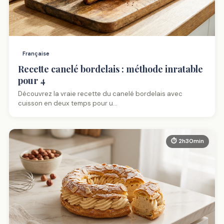
Française
Recette canelé bordelais : méthode inratable
pour 4
Découvrez la vraie recette du canelé bordelais avec
cuisson en deux temps pour u…
⏱ 2h30min