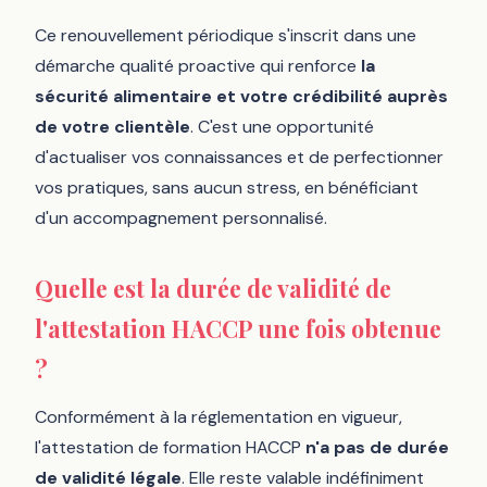
Ce renouvellement périodique s'inscrit dans une
démarche qualité proactive qui renforce
la
sécurité alimentaire et votre crédibilité auprès
de votre clientèle
. C'est une opportunité
d'actualiser vos connaissances et de perfectionner
vos pratiques, sans aucun stress, en bénéficiant
d'un accompagnement personnalisé.
Quelle est la durée de validité de
l'attestation HACCP une fois obtenue
?
Conformément à la réglementation en vigueur,
l'attestation de formation HACCP
n'a pas de durée
de validité légale
. Elle reste valable indéfiniment