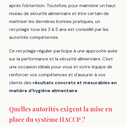
après l'obtention. Toutefois, pour maintenir un haut
niveau de sécurité alimentaire et être certain de
maîtriser les dernières bonnes pratiques, un
recyclage tous les 3 à 5 ans est conseillé par les
autorités compétentes.
Ce recyclage régulier participe à une approche axée
sur la performance et la sécurité alimentaire. C'est
une occasion idéale pour vous et votre équipe de
renforcer vos compétences et d'assurer à vos
clients des
résultats concrets et mesurables en
matière d'hygiène alimentaire
.
Quelles autorités exigent la mise en
place du système HACCP ?