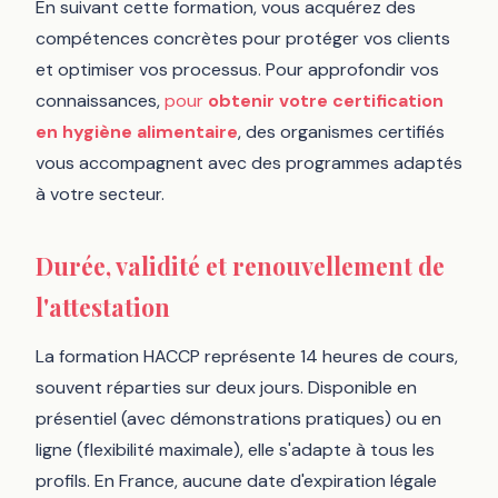
En suivant cette formation, vous acquérez des
compétences concrètes pour protéger vos clients
et optimiser vos processus. Pour approfondir vos
connaissances,
pour
obtenir votre certification
en hygiène alimentaire
, des organismes certifiés
vous accompagnent avec des programmes adaptés
à votre secteur.
Durée, validité et renouvellement de
l'attestation
La formation HACCP représente 14 heures de cours,
souvent réparties sur deux jours. Disponible en
présentiel (avec démonstrations pratiques) ou en
ligne (flexibilité maximale), elle s'adapte à tous les
profils. En France, aucune date d'expiration légale