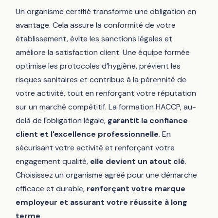
Un organisme certifié transforme une obligation en
avantage. Cela assure la conformité de votre
établissement, évite les sanctions légales et
améliore la satisfaction client. Une équipe formée
optimise les protocoles d’hygiène, prévient les
risques sanitaires et contribue à la pérennité de
votre activité, tout en renforçant votre réputation
sur un marché compétitif. La formation HACCP, au-
delà de l'obligation légale,
garantit la confiance
client et l'excellence professionnelle
. En
sécurisant votre activité et renforçant votre
engagement qualité,
elle devient un atout clé
.
Choisissez un organisme agréé pour une démarche
efficace et durable,
renforçant votre marque
employeur et assurant votre réussite à long
terme
.