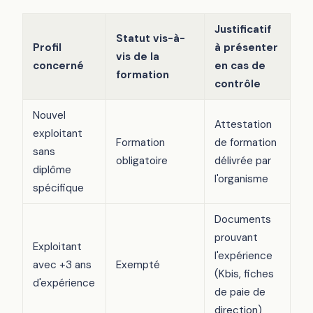
Justificatif
Statut vis-à-
Profil
à présenter
vis de la
concerné
en cas de
formation
contrôle
Nouvel
Attestation
exploitant
Formation
de formation
sans
obligatoire
délivrée par
diplôme
l'organisme
spécifique
Documents
prouvant
Exploitant
l'expérience
avec +3 ans
Exempté
(Kbis, fiches
d'expérience
de paie de
direction)