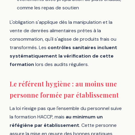
comme les repas de soutien
L'obligation s'applique dès la manipulation et la
vente de denrées alimentaires prêtes à la
consommation, qu'il s'agisse de produits frais ou
transformés. Les
contrôles sanitaires incluent
systématiquement la vérification de cette
formation
lors des audits réguliers.
Le référent hygiène : au moins une
personne formée par établissement
La loi n'exige pas que l'ensemble du personnel suive
la formation HACCP, mais
au minimum un
réfégiène par établissement
. Cette personne
assure la mise en œuvre des bonnes pratiques