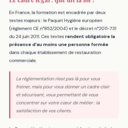
En France, la formation est encadrée par deux
textes majeurs : le Paquet Hygiène européen
(règlement CE n°852/2004) et le décret n°2011-731
du 24 juin 2011. Ces textes
rendent obligatoire la
présence d’au moins une personne formée
dans chaque établissement de restauration
commerciale.
La réglementation n'est pas là pour vous
freiner, mais pour vous donner un cadre clair
et sécurisant, vous permettant de vous
concentrer sur votre cœur de métier : la
satisfaction de vos clients.