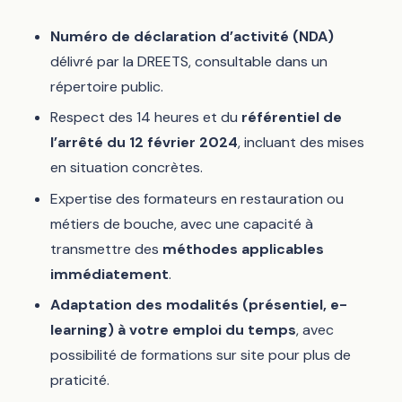
Numéro de déclaration d’activité (NDA)
délivré par la DREETS, consultable dans un
répertoire public.
Respect des 14 heures et du
référentiel de
l’arrêté du 12 février 2024
, incluant des mises
en situation concrètes.
Expertise des formateurs en restauration ou
métiers de bouche, avec une capacité à
transmettre des
méthodes applicables
immédiatement
.
Adaptation des modalités (présentiel, e-
learning) à votre emploi du temps
, avec
possibilité de formations sur site pour plus de
praticité.