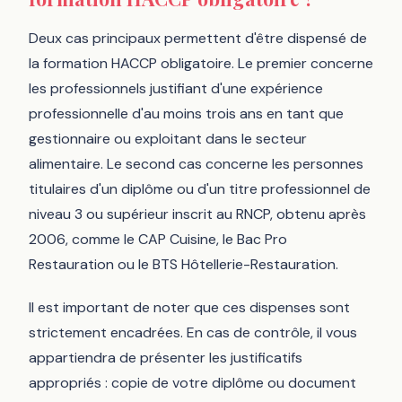
Deux cas principaux permettent d'être dispensé de
la formation HACCP obligatoire. Le premier concerne
les professionnels justifiant d'une expérience
professionnelle d'au moins trois ans en tant que
gestionnaire ou exploitant dans le secteur
alimentaire. Le second cas concerne les personnes
titulaires d'un diplôme ou d'un titre professionnel de
niveau 3 ou supérieur inscrit au RNCP, obtenu après
2006, comme le CAP Cuisine, le Bac Pro
Restauration ou le BTS Hôtellerie-Restauration.
Il est important de noter que ces dispenses sont
strictement encadrées. En cas de contrôle, il vous
appartiendra de présenter les justificatifs
appropriés : copie de votre diplôme ou document