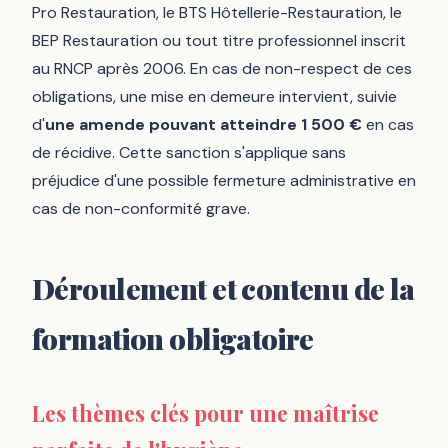
Pro Restauration, le BTS Hôtellerie-Restauration, le
BEP Restauration ou tout titre professionnel inscrit
au RNCP après 2006. En cas de non-respect de ces
obligations, une mise en demeure intervient, suivie
d'
une amende pouvant atteindre 1 500 €
en cas
de récidive. Cette sanction s'applique sans
préjudice d'une possible fermeture administrative en
cas de non-conformité grave.
Déroulement et contenu de la
formation obligatoire
Les thèmes clés pour une maîtrise