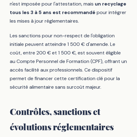
n'est imposée pour l'attestation, mais
un recyclage
tous les 3 à 5 ans est recommandé
pour intégrer
les mises à jour réglementaires.
Les sanctions pour non-respect de l'obligation
initiale peuvent atteindre 1 500 € d'amende. Le
coût, entre 200 € et 1 500 €, est souvent éligible
au Compte Personnel de Formation (CPF), offrant un
accès facilité aux professionnels. Ce dispositif
permet de financer cette certification clé pour la
sécurité alimentaire sans surcoût majeur.
Contrôles, sanctions et
évolutions réglementaires