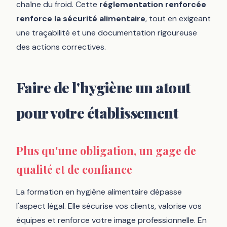
chaîne du froid. Cette
réglementation renforcée
renforce la sécurité alimentaire
, tout en exigeant
une traçabilité et une documentation rigoureuse
des actions correctives.
Faire de l'hygiène un atout
pour votre établissement
Plus qu'une obligation, un gage de
qualité et de confiance
La formation en hygiène alimentaire dépasse
l'aspect légal. Elle sécurise vos clients, valorise vos
équipes et renforce votre image professionnelle. En