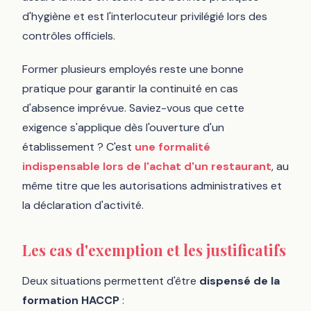
d'hygiène et est l'interlocuteur privilégié lors des
contrôles officiels.
Former plusieurs employés reste une bonne
pratique pour garantir la continuité en cas
d'absence imprévue. Saviez-vous que cette
exigence s'applique dès l'ouverture d'un
établissement ? C'est
une formalité
indispensable lors de l'achat d'un restaurant
, au
même titre que les autorisations administratives et
la déclaration d'activité.
Les cas d'exemption et les justificatifs
Deux situations permettent d'être
dispensé de la
formation HACCP
: