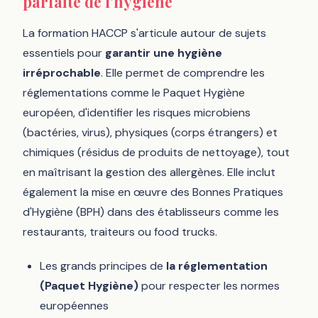
parfaite de l'hygiène
La formation HACCP s'articule autour de sujets
essentiels pour
garantir une hygiène
irréprochable
. Elle permet de comprendre les
réglementations comme le Paquet Hygiène
européen, d'identifier les risques microbiens
(bactéries, virus), physiques (corps étrangers) et
chimiques (résidus de produits de nettoyage), tout
en maîtrisant la gestion des allergènes. Elle inclut
également la mise en œuvre des Bonnes Pratiques
d'Hygiène (BPH) dans des établisseurs comme les
restaurants, traiteurs ou food trucks.
Les grands principes de
la réglementation
(Paquet Hygiène)
pour respecter les normes
européennes