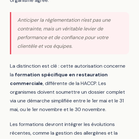
organisme agréé.
Anticiper la réglementation n'est pas une
contrainte, mais un véritable levier de
performance et de confiance pour votre
clientèle et vos équipes.
La distinction est clé : cette autorisation concerne
la
formation spécifique en restauration
commerciale
, différente de la HACCP. Les
organismes doivent soumettre un dossier complet
via une démarche simplifiée entre le 1er mai et le 31
mai, ou le 1er novembre et le 30 novembre.
Les formations devront intégrer les évolutions
récentes, comme la gestion des allergènes et la