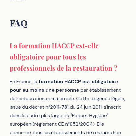
FAQ
La formation HACCP est-elle
obligatoire pour tous les
professionnels de la restauration ?
En France, la
formation HACCP est obligatoire
pour au moins une personne
par établissement
de restauration commerciale. Cette exigence légale,
issue du décret n°2011-731 du 24 juin 2011, s'inscrit
dans le cadre plus large du "Paquet Hygiène"
européen (règlement CE n°852/2004). Elle
concerne tous les établissements de restauration