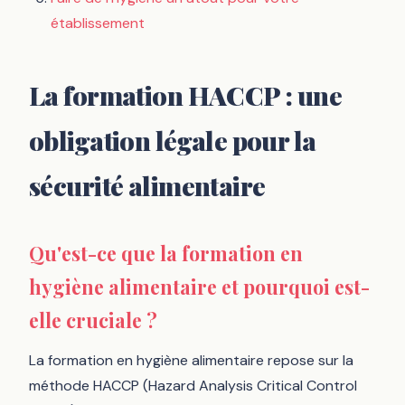
établissement
La formation HACCP : une
obligation légale pour la
sécurité alimentaire
Qu'est-ce que la formation en
hygiène alimentaire et pourquoi est-
elle cruciale ?
La formation en hygiène alimentaire repose sur la
méthode HACCP (Hazard Analysis Critical Control