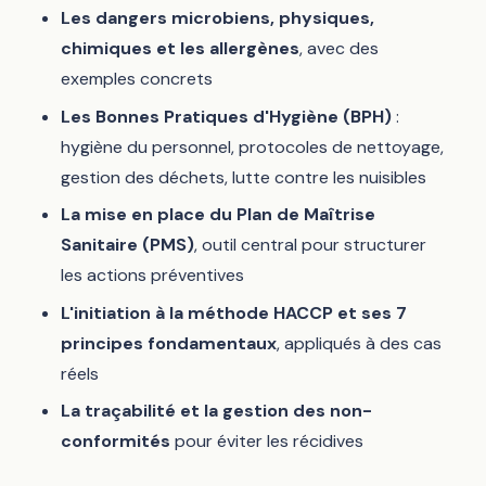
Les dangers microbiens, physiques,
chimiques et les allergènes
, avec des
exemples concrets
Les Bonnes Pratiques d'Hygiène (BPH)
:
hygiène du personnel, protocoles de nettoyage,
gestion des déchets, lutte contre les nuisibles
La mise en place du Plan de Maîtrise
Sanitaire (PMS)
, outil central pour structurer
les actions préventives
L'initiation à la méthode HACCP et ses 7
principes fondamentaux
, appliqués à des cas
réels
La traçabilité et la gestion des non-
conformités
pour éviter les récidives