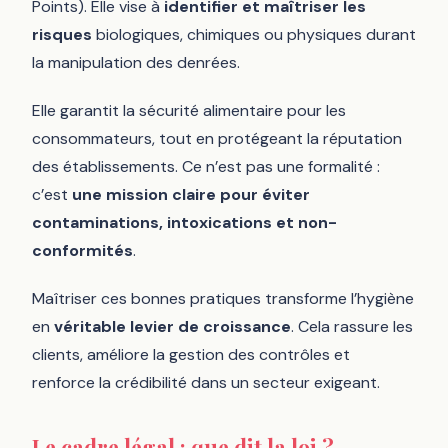
Points). Elle vise à
identifier et maîtriser les
risques
biologiques, chimiques ou physiques durant
la manipulation des denrées.
Elle garantit la sécurité alimentaire pour les
consommateurs, tout en protégeant la réputation
des établissements. Ce n’est pas une formalité :
c’est
une mission claire pour éviter
contaminations, intoxications et non-
conformités
.
Maîtriser ces bonnes pratiques transforme l’hygiène
en
véritable levier de croissance
. Cela rassure les
clients, améliore la gestion des contrôles et
renforce la crédibilité dans un secteur exigeant.
Le cadre légal : que dit la loi ?