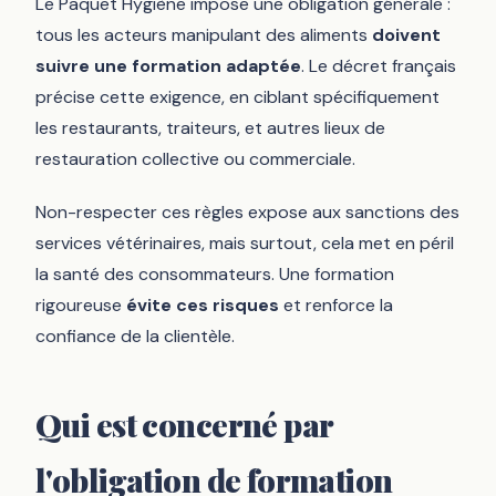
Le Paquet Hygiène impose une obligation générale :
tous les acteurs manipulant des aliments
doivent
suivre une formation adaptée
. Le décret français
précise cette exigence, en ciblant spécifiquement
les restaurants, traiteurs, et autres lieux de
restauration collective ou commerciale.
Non-respecter ces règles expose aux sanctions des
services vétérinaires, mais surtout, cela met en péril
la santé des consommateurs. Une formation
rigoureuse
évite ces risques
et renforce la
confiance de la clientèle.
Qui est concerné par
l'obligation de formation