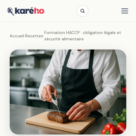
Formation HACCP : obligation légale et
Accueil
›
Recettes
›
sécurité alimentaire