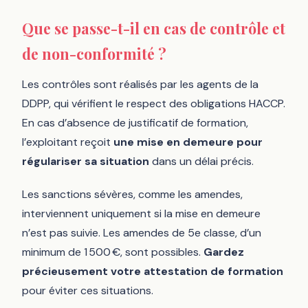
Que se passe-t-il en cas de contrôle et
de non-conformité ?
Les contrôles sont réalisés par les agents de la
DDPP, qui vérifient le respect des obligations HACCP.
En cas d’absence de justificatif de formation,
l’exploitant reçoit
une mise en demeure pour
régulariser sa situation
dans un délai précis.
Les sanctions sévères, comme les amendes,
interviennent uniquement si la mise en demeure
n’est pas suivie. Les amendes de 5e classe, d’un
minimum de 1 500 €, sont possibles.
Gardez
précieusement votre attestation de formation
pour éviter ces situations.