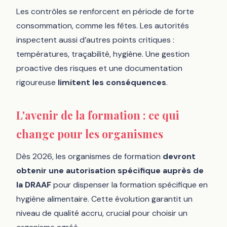
Les contrôles se renforcent en période de forte
consommation, comme les fêtes. Les autorités
inspectent aussi d’autres points critiques :
températures, traçabilité, hygiène. Une gestion
proactive des risques et une documentation
rigoureuse
limitent les conséquences
.
L'avenir de la formation : ce qui
change pour les organismes
Dès 2026, les organismes de formation
devront
obtenir une autorisation spécifique auprès de
la DRAAF
pour dispenser la formation spécifique en
hygiène alimentaire. Cette évolution garantit un
niveau de qualité accru, crucial pour choisir un