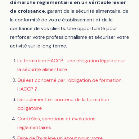
démarche réglementaire en un véritable levier
de croissance
, garant de la sécurité alimentaire, de
la conformité de votre établissement et de la
confiance de vos clients. Une opportunité pour
renforcer votre professionnalisme et sécuriser votre
activité sur le long terme.
La formation HACCP : une obligation légale pour
la sécurité alimentaire
Qui est concerné par l'obligation de formation
HACCP ?
Déroulement et contenu de la formation
obligatoire
Contrôles, sanctions et évolutions
réglementaires
Faire de l'hygiène un atout pour votre