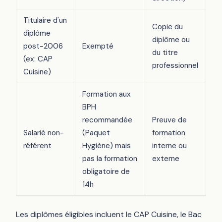
Titulaire d'un
Copie du
diplôme
diplôme ou
post-2006
Exempté
du titre
(ex: CAP
professionnel
Cuisine)
Formation aux
BPH
recommandée
Preuve de
Salarié non-
(Paquet
formation
référent
Hygiène) mais
interne ou
pas la formation
externe
obligatoire de
14h
Les diplômes éligibles incluent le CAP Cuisine, le Bac