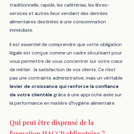
traditionnelle, rapide, les cafétérias, les libres-
services et autres lieux vendant des denrées
alimentaires destinées à une consommation
immédiate.
Il est essentiel de comprendre que cette obligation
légale est conçue comme un cadre sécurisant pour
vous permettre de vous concentrer sur votre cœur
de métier : la satisfaction de vos clients. Ce n'est
pas une contrainte administrative, mais un véritable
levier de croissance qui renforce la confiance
de votre clientèle
grâce à une approche axée sur
la performance en matière d'hygiène alimentaire.
Qui peut
être dispensé de la
formation HACCP obligatoire
?