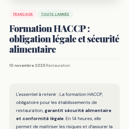
FRANÇAISE
TOUTE L'ANNÉE
Formation HACCP :
obligation légale et sécurité
alimentaire
10 novembre 2025
·
Restauration
L'essentiel à retenir : La formation HACCP,
obligatoire pour les établissements de
restauration,
garantit sécurité alimentaire
et conformité légale
. En 14 heures, elle
permet de maîtriser les risques et d’assurer la