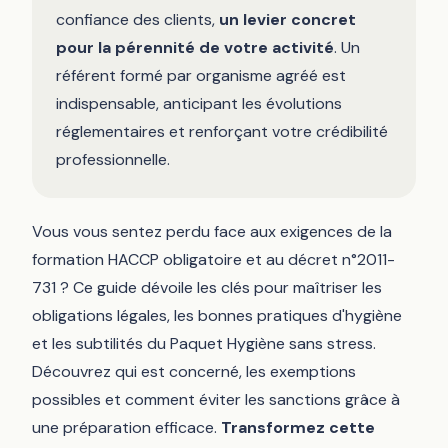
confiance des clients,
un levier concret
pour la pérennité de votre activité
. Un
référent formé par organisme agréé est
indispensable, anticipant les évolutions
réglementaires et renforçant votre crédibilité
professionnelle.
Vous vous sentez perdu face aux exigences de la
formation HACCP obligatoire et au décret n°2011-
731 ? Ce guide dévoile les clés pour maîtriser les
obligations légales, les bonnes pratiques d'hygiène
et les subtilités du Paquet Hygiène sans stress.
Découvrez qui est concerné, les exemptions
possibles et comment éviter les sanctions grâce à
une préparation efficace.
Transformez cette