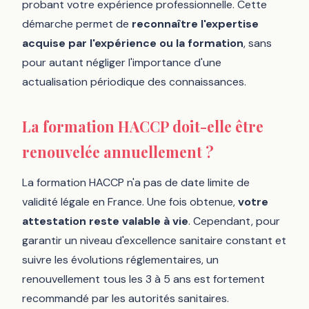
probant votre expérience professionnelle. Cette
démarche permet de
reconnaître l'expertise
acquise par l'expérience ou la formation
, sans
pour autant négliger l'importance d'une
actualisation périodique des connaissances.
La formation HACCP doit-elle être
renouvelée annuellement ?
La formation HACCP n'a pas de date limite de
validité légale en France. Une fois obtenue,
votre
attestation reste valable à vie
. Cependant, pour
garantir un niveau d'excellence sanitaire constant et
suivre les évolutions réglementaires, un
renouvellement tous les 3 à 5 ans est fortement
recommandé par les autorités sanitaires.