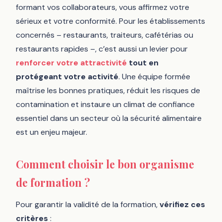
formant vos collaborateurs, vous affirmez votre
sérieux et votre conformité. Pour les établissements
concernés – restaurants, traiteurs, cafétérias ou
restaurants rapides –, c’est aussi un levier pour
renforcer votre attractivité
tout en
protégeant votre activité
. Une équipe formée
maîtrise les bonnes pratiques, réduit les risques de
contamination et instaure un climat de confiance
essentiel dans un secteur où la sécurité alimentaire
est un enjeu majeur.
Comment choisir le bon organisme
de formation ?
Pour garantir la validité de la formation,
vérifiez ces
critères
: