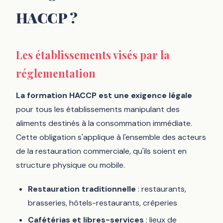
HACCP ?
Les établissements visés par la
réglementation
La formation HACCP est une exigence légale
pour tous les établissements manipulant des
aliments destinés à la consommation immédiate.
Cette obligation s'applique à l'ensemble des acteurs
de la restauration commerciale, qu'ils soient en
structure physique ou mobile.
Restauration traditionnelle
: restaurants,
brasseries, hôtels-restaurants, crêperies
Cafétérias et libres-services
: lieux de